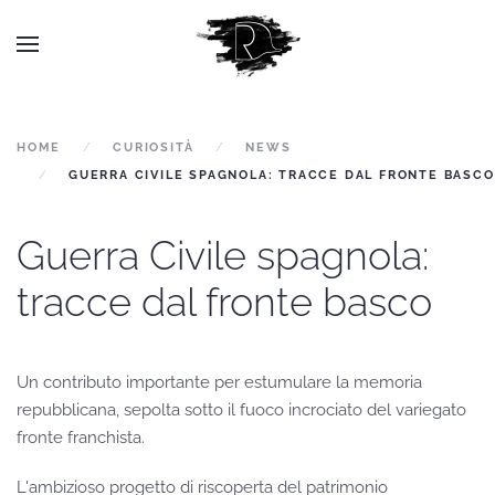
HOME
CURIOSITÀ
NEWS
GUERRA CIVILE SPAGNOLA: TRACCE DAL FRONTE BASCO
Guerra Civile spagnola:
tracce dal fronte basco
Un contributo importante per estumulare la memoria
repubblicana, sepolta sotto il fuoco incrociato del variegato
fronte franchista.
L'ambizioso progetto di riscoperta del patrimonio