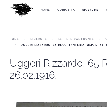
HOME
CURIOSITÀ
RICERCHE
HOME
RICERCHE
LETTERE DAL FRONTE
UGGERI RIZZARDO, 65 REGG. FANTERIA, OSP. N. 28, 2
Uggeri Rizzardo, 65 R
26.02.1916.