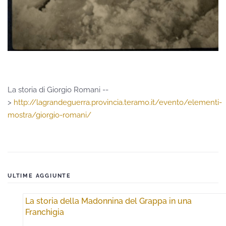
La storia di Giorgio Romani --
>
http://lagrandeguerra.provincia.teramo.it/evento/elementi-
mostra/giorgio-romani/
ULTIME AGGIUNTE
La storia della Madonnina del Grappa in una
Franchigia