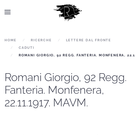
HOME
RICERCHE
LETTERE DAL FRONTE
CADUTI
ROMANI GIORGIO, 92 REGG. FANTERIA. MONFENERA, 22.1
Romani Giorgio, 92 Regg.
Fanteria. Monfenera,
22.11.1917. MAVM.