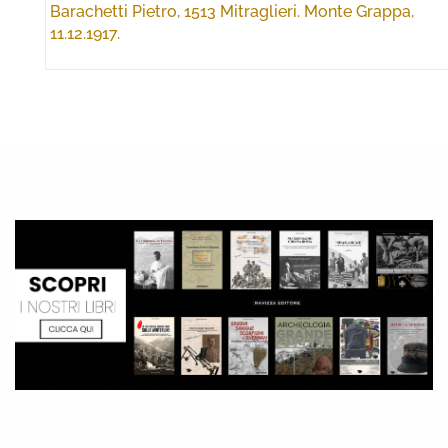
Barachetti Pietro, 1513 Mitraglieri. Monte Grappa,
11.12.1917.