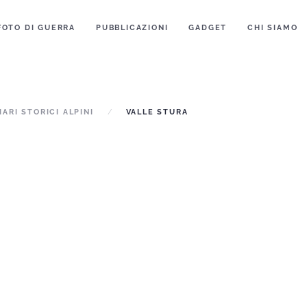
FOTO DI GUERRA
PUBBLICAZIONI
GADGET
CHI SIAMO
IARI STORICI ALPINI
VALLE STURA